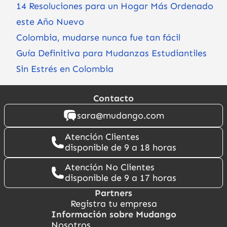
14 Resoluciones para un Hogar Más Ordenado
este Año Nuevo
Colombia, mudarse nunca fue tan fácil
Guía Definitiva para Mudanzas Estudiantiles
Sin Estrés en Colombia
Contacto
sara@mudango.com
Atención Clientes
disponible de 9 a 18 horas
Atención No Clientes
disponible de 9 a 17 horas
Partners
Registra tu empresa
Información sobre Mudango
Nosotros