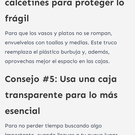
calcetines para proteger lo
frágil
Para que los vasos y platos no se rompan,
envuelvelos con toallas y medias. Este truco
reemplaza el plástico burbuja y, además,
aprovechas mejor el espacio en las cajas.
Consejo #5: Usa una caja
transparente para lo más
esencial
Para no perder tiempo buscando algo