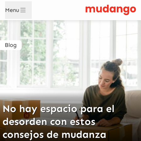
Menu
Blog
No hay espacio para el
desorden con estos
consejos de mudanza