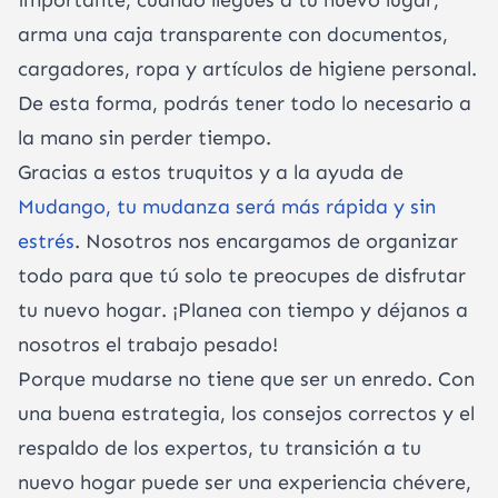
importante, cuando llegues a tu nuevo lugar,
arma una caja transparente con documentos,
cargadores, ropa y artículos de higiene personal.
De esta forma, podrás tener todo lo necesario a
la mano sin perder tiempo.
Gracias a estos truquitos y a la ayuda de
Mudango, tu mudanza será más rápida y sin
estrés
. Nosotros nos encargamos de organizar
todo para que tú solo te preocupes de disfrutar
tu nuevo hogar. ¡Planea con tiempo y déjanos a
nosotros el trabajo pesado!
Porque mudarse no tiene que ser un enredo. Con
una buena estrategia, los consejos correctos y el
respaldo de los expertos, tu transición a tu
nuevo hogar puede ser una experiencia chévere,