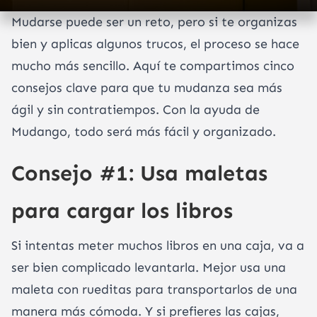
Mudarse puede ser un reto, pero si te organizas
bien y aplicas algunos trucos, el proceso se hace
mucho más sencillo. Aquí te compartimos cinco
consejos clave para que tu mudanza sea más
ágil y sin contratiempos. Con la ayuda de
Mudango, todo será más fácil y organizado.
Consejo #1: Usa maletas
para cargar los libros
Si intentas meter muchos libros en una caja, va a
ser bien complicado levantarla. Mejor usa una
maleta con rueditas para transportarlos de una
manera más cómoda. Y si prefieres las cajas,