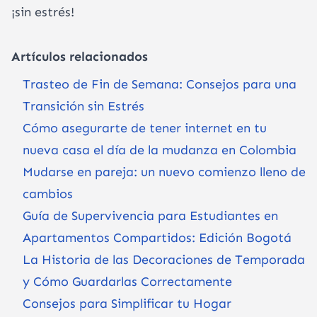
¡sin estrés!
Artículos relacionados
Trasteo de Fin de Semana: Consejos para una
Transición sin Estrés
Cómo asegurarte de tener internet en tu
nueva casa el día de la mudanza en Colombia
Mudarse en pareja: un nuevo comienzo lleno de
cambios
Guía de Supervivencia para Estudiantes en
Apartamentos Compartidos: Edición Bogotá
La Historia de las Decoraciones de Temporada
y Cómo Guardarlas Correctamente
Consejos para Simplificar tu Hogar