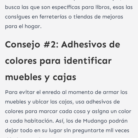
busca las que son específicas para libros, esas las
consigues en ferreterías o tiendas de mejoras
para el hogar.
Consejo #2: Adhesivos de
colores para identificar
muebles y cajas
Para evitar el enredo al momento de armar los
muebles y ubicar las cajas, usa adhesivos de
colores para marcar cada cosa y asigna un color
a cada habitación. Así, los de Mudango podrán
dejar todo en su lugar sin preguntarte mil veces