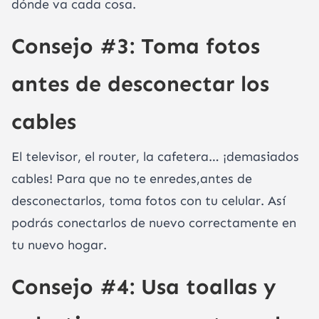
dónde va cada cosa.
Consejo #3: Toma fotos
antes de desconectar los
cables
El televisor, el router, la cafetera… ¡demasiados
cables! Para que no te enredes,antes de
desconectarlos, toma fotos con tu celular. Así
podrás conectarlos de nuevo correctamente en
tu nuevo hogar.
Consejo #4: Usa toallas y