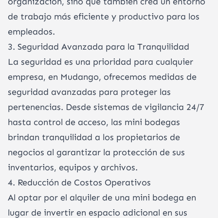
organización, sino que también crea un entorno
de trabajo más eficiente y productivo para los
empleados.
3. Seguridad Avanzada para la Tranquilidad
La seguridad es una prioridad para cualquier
empresa, en Mudango, ofrecemos medidas de
seguridad avanzadas para proteger las
pertenencias. Desde sistemas de vigilancia 24/7
hasta control de acceso, las mini bodegas
brindan tranquilidad a los propietarios de
negocios al garantizar la protección de sus
inventarios, equipos y archivos.
4. Reducción de Costos Operativos
Al optar por el alquiler de una mini bodega en
lugar de invertir en espacio adicional en sus