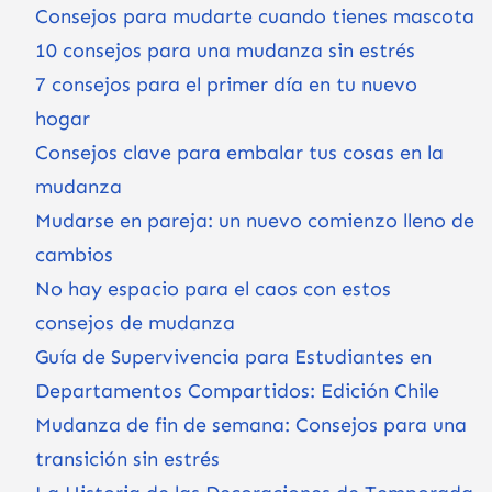
Consejos para mudarte cuando tienes mascota
10 consejos para una mudanza sin estrés
7 consejos para el primer día en tu nuevo
hogar
Consejos clave para embalar tus cosas en la
mudanza
Mudarse en pareja: un nuevo comienzo lleno de
cambios
No hay espacio para el caos con estos
consejos de mudanza
Guía de Supervivencia para Estudiantes en
Departamentos Compartidos: Edición Chile
Mudanza de fin de semana: Consejos para una
transición sin estrés