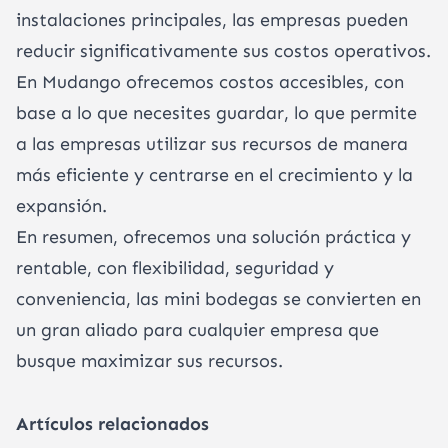
instalaciones principales, las empresas pueden
reducir significativamente sus costos operativos.
En Mudango ofrecemos costos accesibles, con
base a lo que necesites guardar, lo que permite
a las empresas utilizar sus recursos de manera
más eficiente y centrarse en el crecimiento y la
expansión.
En resumen, ofrecemos una solución práctica y
rentable, con flexibilidad, seguridad y
conveniencia, las mini bodegas se convierten en
un gran aliado para cualquier empresa que
busque maximizar sus recursos.
Artículos relacionados