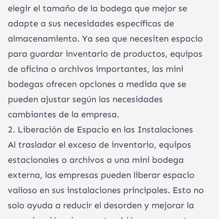
elegir el tamaño de la bodega que mejor se
adapte a sus necesidades específicas de
almacenamiento. Ya sea que necesiten espacio
para guardar inventario de productos, equipos
de oficina o archivos importantes, las mini
bodegas ofrecen opciones a medida que se
pueden ajustar según las necesidades
cambiantes de la empresa.
2. Liberación de Espacio en las Instalaciones
Al trasladar el exceso de inventario, equipos
estacionales o archivos a una mini bodega
externa, las empresas pueden liberar espacio
valioso en sus instalaciones principales. Esto no
solo ayuda a reducir el desorden y mejorar la