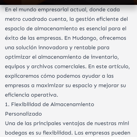
En el mundo empresarial actual, donde cada
metro cuadrado cuenta, la gestión eficiente del
espacio de almacenamiento es esencial para el
éxito de las empresas. En Mudango, ofrecemos
una solución innovadora y rentable para
optimizar el almacenamiento de inventario,
equipos y archivos comerciales. En este artículo,
explicaremos cómo podemos ayudar a las
empresas a maximizar su espacio y mejorar su
eficiencia operativa.
1. Flexibilidad de Almacenamiento
Personalizado
Una de las principales ventajas de nuestras mini
bodegas es su flexibilidad. Las empresas pueden