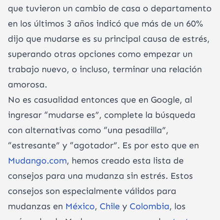
que tuvieron un cambio de casa o departamento
en los últimos 3 años indicó que más de un 60%
dijo que mudarse es su principal causa de estrés,
superando otras opciones como empezar un
trabajo nuevo, o incluso, terminar una relación
amorosa.
No es casualidad entonces que en Google, al
ingresar “mudarse es”, complete la búsqueda
con alternativas como “una pesadilla”,
“estresante” y “agotador”. Es por esto que en
Mudango.com
, hemos creado esta lista de
consejos para una mudanza sin estrés. Estos
consejos son especialmente válidos para
mudanzas en
México
,
Chile
y
Colombia
, los