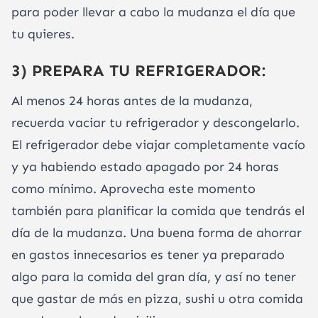
para poder llevar a cabo la mudanza el día que
tu quieres.
3) PREPARA TU REFRIGERADOR:
Al menos 24 horas antes de la mudanza,
recuerda vaciar tu refrigerador y descongelarlo.
El refrigerador debe viajar completamente vacío
y ya habiendo estado apagado por 24 horas
como mínimo. Aprovecha este momento
también para planificar la comida que tendrás el
día de la mudanza. Una buena forma de ahorrar
en gastos innecesarios es tener ya preparado
algo para la comida del gran día, y así no tener
que gastar de más en pizza, sushi u otra comida