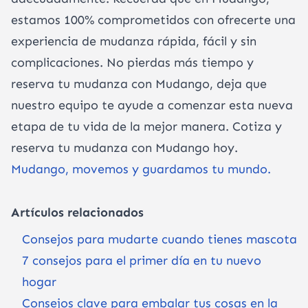
estamos 100% comprometidos con ofrecerte una
experiencia de mudanza rápida, fácil y sin
complicaciones. No pierdas más tiempo y
reserva tu mudanza con Mudango, deja que
nuestro equipo te ayude a comenzar esta nueva
etapa de tu vida de la mejor manera. Cotiza y
reserva tu mudanza con Mudango hoy.
Mudango, movemos y guardamos tu mundo.
Artículos relacionados
Consejos para mudarte cuando tienes mascota
7 consejos para el primer día en tu nuevo
hogar
Consejos clave para embalar tus cosas en la