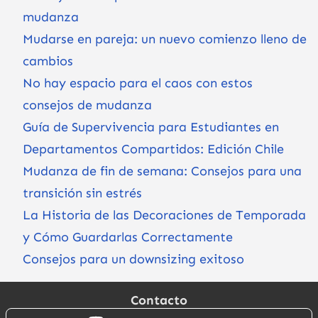
mudanza
Mudarse en pareja: un nuevo comienzo lleno de
cambios
No hay espacio para el caos con estos
consejos de mudanza
Guía de Supervivencia para Estudiantes en
Departamentos Compartidos: Edición Chile
Mudanza de fin de semana: Consejos para una
transición sin estrés
La Historia de las Decoraciones de Temporada
y Cómo Guardarlas Correctamente
Consejos para un downsizing exitoso
Contacto