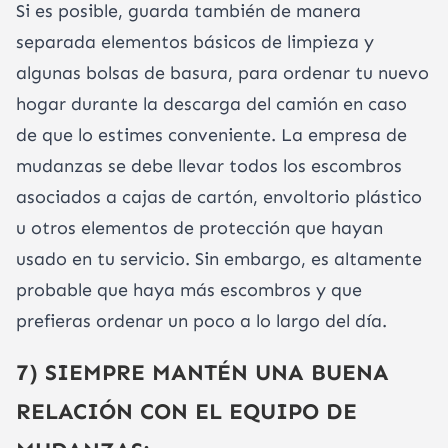
Si es posible, guarda también de manera
separada elementos básicos de limpieza y
algunas bolsas de basura, para ordenar tu nuevo
hogar durante la descarga del camión en caso
de que lo estimes conveniente. La empresa de
mudanzas se debe llevar todos los escombros
asociados a cajas de cartón, envoltorio plástico
u otros elementos de protección que hayan
usado en tu servicio. Sin embargo, es altamente
probable que haya más escombros y que
prefieras ordenar un poco a lo largo del día.
7) SIEMPRE MANTÉN UNA BUENA
RELACIÓN CON EL EQUIPO DE