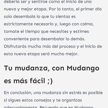
debería ser y sentirse como el inicio de una
nueva y mejor etapa. Por lo tanto, el primer día
solo desembala lo que tu sientas es
estrictamente necesario y, luego con calma,
tomate el tiempo que necesites y estimes
conveniente para desembalar lo demás.
Disfrutarás mucho más del proceso y el inicio de
esta nueva etapa será mucho mejor.
Tu mudanza, con Mudango
es más fácil ;)
En conclusión, una mudanza sin estrés es posible
si sigues estos consejos y te organizas
adecuadamente. Recuerda que en Mudango,