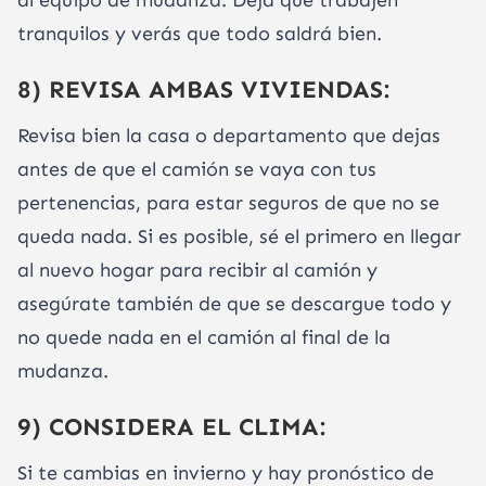
al equipo de mudanza. Deja que trabajen
tranquilos y verás que todo saldrá bien.
8) REVISA AMBAS VIVIENDAS:
Revisa bien la casa o departamento que dejas
antes de que el camión se vaya con tus
pertenencias, para estar seguros de que no se
queda nada. Si es posible, sé el primero en llegar
al nuevo hogar para recibir al camión y
asegúrate también de que se descargue todo y
no quede nada en el camión al final de la
mudanza.
9) CONSIDERA EL CLIMA:
Si te cambias en invierno y hay pronóstico de