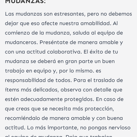
MUDANZAS:
Las mudanzas son estresantes, pero no debemos
dejar que eso afecte nuestra amabilidad. Al
comienzo de la mudanza, saluda al equipo de
mudanceros. Preséntate de manera amable y
con una actitud colaborativa. El éxito de tu
mudanza se deberá en gran parte un buen
trabajo en equipo y, por lo mismo. es
responsabilidad de todos. Para el traslado de
ítems más delicados, observa con detalle que
estén adecuadamente protegidos. En caso de
que creas que se necesita más protección,
recomiéndalo de manera amable y con buena
actitud. Lo más importante, no pongas nervioso