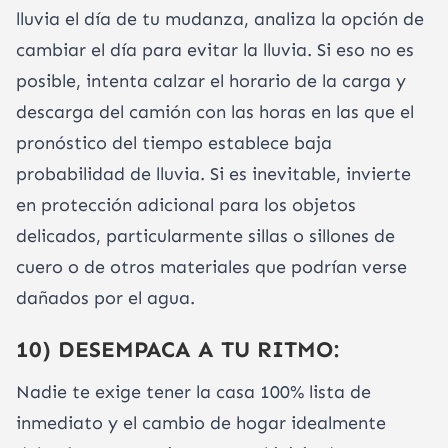
lluvia el día de tu mudanza, analiza la opción de
cambiar el día para evitar la lluvia. Si eso no es
posible, intenta calzar el horario de la carga y
descarga del camión con las horas en las que el
pronóstico del tiempo establece baja
probabilidad de lluvia. Si es inevitable, invierte
en protección adicional para los objetos
delicados, particularmente sillas o sillones de
cuero o de otros materiales que podrían verse
dañados por el agua.
10) DESEMPACA A TU RITMO:
Nadie te exige tener la casa 100% lista de
inmediato y el cambio de hogar idealmente