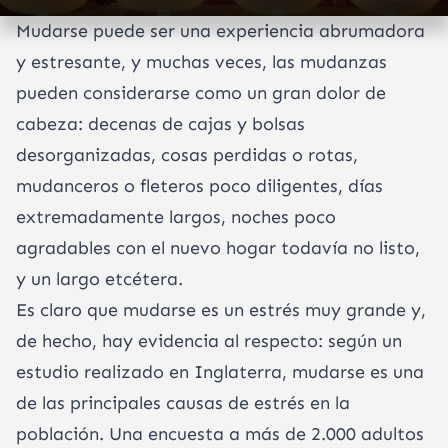
Mudarse puede ser una experiencia abrumadora
y estresante, y muchas veces, las mudanzas
pueden considerarse como un gran dolor de
cabeza: decenas de cajas y bolsas
desorganizadas, cosas perdidas o rotas,
mudanceros o fleteros poco diligentes, días
extremadamente largos, noches poco
agradables con el nuevo hogar todavía no listo,
y un largo etcétera.
Es claro que mudarse es un estrés muy grande y,
de hecho, hay evidencia al respecto: según un
estudio realizado en Inglaterra, mudarse es una
de las principales causas de estrés en la
población. Una encuesta a más de 2.000 adultos