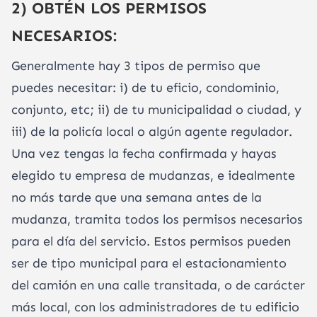
2) OBTÉN LOS PERMISOS
NECESARIOS:
Generalmente hay 3 tipos de permiso que
puedes necesitar: i) de tu eficio, condominio,
conjunto, etc; ii) de tu municipalidad o ciudad, y
iii) de la policía local o algún agente regulador.
Una vez tengas la fecha confirmada y hayas
elegido tu empresa de mudanzas, e idealmente
no más tarde que una semana antes de la
mudanza, tramita todos los permisos necesarios
para el día del servicio. Estos permisos pueden
ser de tipo municipal para el estacionamiento
del camión en una calle transitada, o de carácter
más local, con los administradores de tu edificio