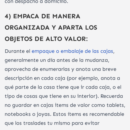
con despacho a domicilio.
4) EMPACA DE MANERA
ORGANIZADA Y APARTA LOS
OBJETOS DE ALTO VALOR:
Durante el
empaque o embalaje de las cajas
,
generalmente un día antes de la mudanza,
aprovecha de enumerarlas y anota una breve
descripción en cada caja (por ejemplo, anota a
qué parte de la casa tiene que ir cada caja, o el
tipo de cosas que tiene en su interior). Recuerda
no guardar en cajas items de valor como tablets,
notebooks o joyas. Estos ítems es recomendable
que los traslades tu mismo para evitar