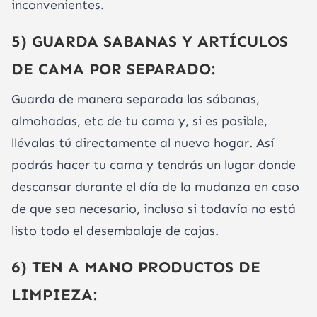
inconvenientes.
5) GUARDA SABANAS Y ARTÍCULOS
DE CAMA POR SEPARADO:
Guarda de manera separada las sábanas,
almohadas, etc de tu cama y, si es posible,
llévalas tú directamente al nuevo hogar. Así
podrás hacer tu cama y tendrás un lugar donde
descansar durante el día de la mudanza en caso
de que sea necesario, incluso si todavía no está
listo todo el desembalaje de cajas.
6) TEN A MANO PRODUCTOS DE
LIMPIEZA: