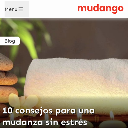
Menu
Blog
10 consejos para una
mudanza sin estrés