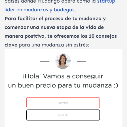
países donde Mudango opera como la
startup
líder en mudanzas y bodegas
.
Para facilitar el proceso de tu mudanza y
comenzar una nueva etapa de la vida de
manera positiva, te ofrecemos los 10 consejos
clave
para una mudanza sin estrés: