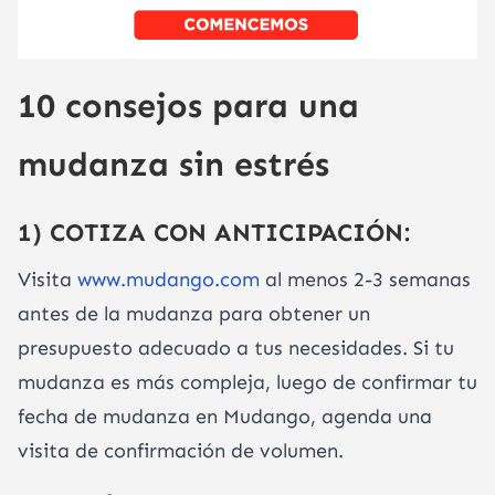
10 consejos para una
mudanza sin estrés
1) COTIZA CON ANTICIPACIÓN:
Visita
www.mudango.com
al menos 2-3 semanas
antes de la mudanza para obtener un
presupuesto adecuado a tus necesidades. Si tu
mudanza es más compleja, luego de confirmar tu
fecha de mudanza en Mudango, agenda una
visita de confirmación de volumen.