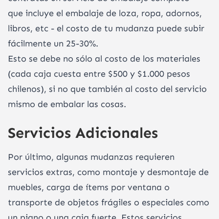
que incluye el embalaje de loza, ropa, adornos,
libros, etc - el costo de tu mudanza puede subir
fácilmente un 25-30%.
Esto se debe no sólo al costo de los materiales
(cada caja cuesta entre $500 y $1.000 pesos
chilenos), si no que también al costo del servicio
mismo de embalar las cosas.
Servicios Adicionales
Por último, algunas mudanzas requieren
servicios extras, como montaje y desmontaje de
muebles, carga de ítems por ventana o
transporte de objetos frágiles o especiales como
un piano o una caja fuerte. Estos servicios