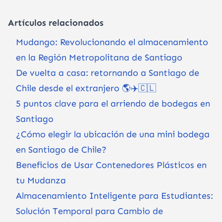
Artículos relacionados
Mudango: Revolucionando el almacenamiento
en la Región Metropolitana de Santiago
De vuelta a casa: retornando a Santiago de
Chile desde el extranjero 🌎✈️🇨🇱
5 puntos clave para el arriendo de bodegas en
Santiago
¿Cómo elegir la ubicación de una mini bodega
en Santiago de Chile?
Beneficios de Usar Contenedores Plásticos en
tu Mudanza
Almacenamiento Inteligente para Estudiantes:
Solución Temporal para Cambio de