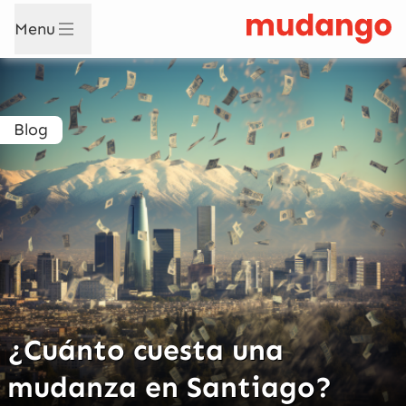
Menu
Blog
¿Cuánto cuesta una
mudanza en Santiago?