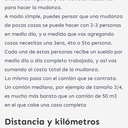
para hacer la mudanza.
A modo simple, puedes pensar que una mudanza
de pocas cosas se puede hacer con 2-3 personas
en medio día, y a medida que vas agregando
cosas necesitas una 3era, 4ta o 5ta persona.
Cada una de estas personas recibe un sueldo por
medio día o día completo trabajado, y así vas
sumando al costo total de la mudanza.
Lo mismo pasa con el camión que se contrata.
Un camión mediano, por ejemplo de tamaño 3/4,
es mucho más barato que un camión de 50 m3
en el que cabe una casa completa
Distancia y kilómetros