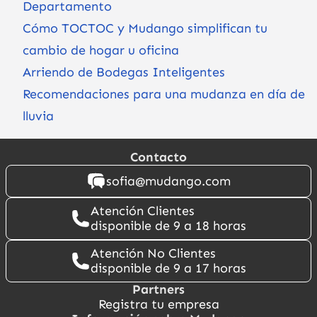
Departamento
Cómo TOCTOC y Mudango simplifican tu
cambio de hogar u oficina
Arriendo de Bodegas Inteligentes
Recomendaciones para una mudanza en día de
lluvia
Contacto
sofia@mudango.com
Atención Clientes
disponible de 9 a 18 horas
Atención No Clientes
disponible de 9 a 17 horas
Partners
Registra tu empresa