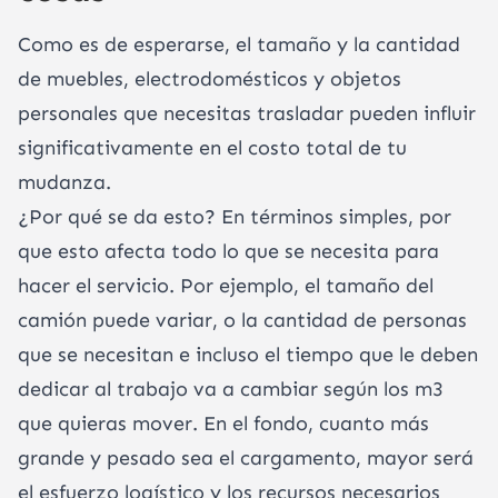
Como es de esperarse, el tamaño y la cantidad
de muebles, electrodomésticos y objetos
personales que necesitas trasladar pueden influir
significativamente en el costo total de tu
mudanza.
¿Por qué se da esto? En términos simples, por
que esto afecta todo lo que se necesita para
hacer el servicio. Por ejemplo, el tamaño del
camión puede variar, o la cantidad de personas
que se necesitan e incluso el tiempo que le deben
dedicar al trabajo va a cambiar según los m3
que quieras mover. En el fondo, cuanto más
grande y pesado sea el cargamento, mayor será
el esfuerzo logístico y los recursos necesarios