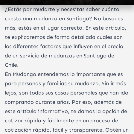
¿Estás por mudarte y necesitas saber cuánto
cuesta una mudanza en Santiago? No busques
más, estás en el lugar correcto. En este artículo,
te explicaremos de forma detallada cuales son
los diferentes factores que influyen en el precio
de un servicio de mudanzas en Santiago de
Chile.
En Mudango entendemos lo importante que es
para personas y familias su mudanza. Sin ir más
lejos, son todas sus cosas personales que han ido
comprando durante años. Por eso, además de
este artículo informativo, te damos la opción de
cotizar rápida y fácilmente en un proceso de
cotización rápido, fácil y transparente. Obtén un