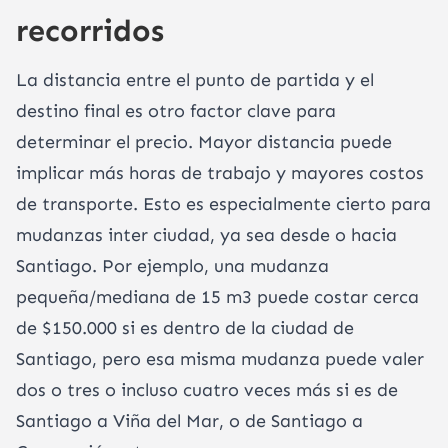
recorridos
La distancia entre el punto de partida y el
destino final es otro factor clave para
determinar el precio. Mayor distancia puede
implicar más horas de trabajo y mayores costos
de transporte. Esto es especialmente cierto para
mudanzas inter ciudad, ya sea desde o hacia
Santiago. Por ejemplo, una mudanza
pequeña/mediana de 15 m3 puede costar cerca
de $150.000 si es dentro de la ciudad de
Santiago, pero esa misma mudanza puede valer
dos o tres o incluso cuatro veces más si es de
Santiago a Viña del Mar, o de Santiago a