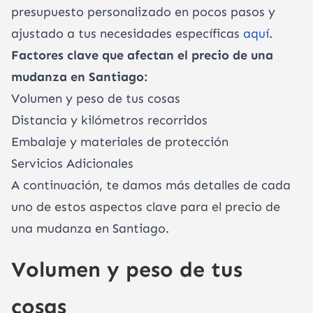
presupuesto personalizado en pocos pasos y
ajustado a tus necesidades específicas
aquí
.
Factores clave que afectan el precio de una
mudanza en Santiago:
Volumen y peso de tus cosas
Distancia y kilómetros recorridos
Embalaje y materiales de protección
Servicios Adicionales
A continuación, te damos más detalles de cada
uno de estos aspectos clave para el precio de
una mudanza en Santiago.
Volumen y peso de tus
cosas