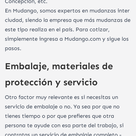
Concepción, etc.
En Mudango, somos expertos en mudanzas inter
ciudad, siendo la empresa que más mudanzas de
este tipo realiza en el país. Para cotizar,
simplemente ingresa a Mudango.com y sigue los
pasos.
Embalaje, materiales de
protección y servicio
Otro factor muy relevante es si necesitas un
servicio de embalaje o no. Ya sea por que no
tienes tiempo o por que prefieres que otra
persona te ayude con esa parte del trabajo, si
contratas un servicio de embalaje completo -