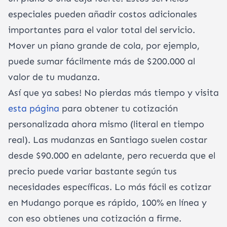
especiales pueden añadir costos adicionales
importantes para el valor total del servicio.
Mover un piano grande de cola, por ejemplo,
puede sumar fácilmente más de $200.000 al
valor de tu mudanza.
Así que ya sabes! No pierdas más tiempo y visita
esta página
para obtener tu cotización
personalizada ahora mismo (literal en tiempo
real). Las mudanzas en Santiago suelen costar
desde $90.000 en adelante, pero recuerda que el
precio puede variar bastante según tus
necesidades específicas. Lo más fácil es cotizar
en Mudango porque es rápido, 100% en línea y
con eso obtienes una cotización a firme.