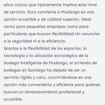
altos costos que típicamente implica este nivel
de servicio. Esto convierte a Mudango en una
opción accesible y de calidad superior, ideal
tanto para pequeñas empresas como para
particulares que buscan flexibilidad sin renunciar
a la seguridad ni a la eficiencia.
Gracias a la flexibilidad de los espacios, la
tecnología y la ubicación estratégica de la
bodega inteligente de Mudango, el arriendo de
bodegas en Santiago ha dejado de ser un
servicio rígido y caro, convirtiéndose en una
opción más conveniente y eficiente para quienes
buscan un almacenamiento profesional y
accesible.