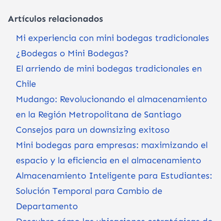
Artículos relacionados
Mi experiencia con mini bodegas tradicionales
¿Bodegas o Mini Bodegas?
El arriendo de mini bodegas tradicionales en
Chile
Mudango: Revolucionando el almacenamiento
en la Región Metropolitana de Santiago
Consejos para un downsizing exitoso
Mini bodegas para empresas: maximizando el
espacio y la eficiencia en el almacenamiento
Almacenamiento Inteligente para Estudiantes:
Solución Temporal para Cambio de
Departamento