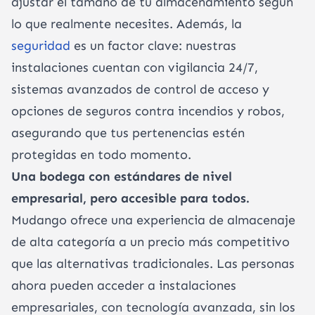
ajustar el tamaño de tu almacenamiento según
lo que realmente necesites. Además, la
seguridad
es un factor clave: nuestras
instalaciones cuentan con vigilancia 24/7,
sistemas avanzados de control de acceso y
opciones de seguros contra incendios y robos,
asegurando que tus pertenencias estén
protegidas en todo momento.
Una bodega con estándares de nivel
empresarial, pero accesible para todos.
Mudango ofrece una experiencia de almacenaje
de alta categoría a un precio más competitivo
que las alternativas tradicionales. Las personas
ahora pueden acceder a instalaciones
empresariales, con tecnología avanzada, sin los