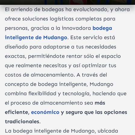
El arriendo de bodegas ha evolucionado, y ahora
ofrece soluciones logísticas completas para
personas, gracias a la innovadora
bodega
inteligente de Mudango
. Este servicio está
diseñado para adaptarse a tus necesidades
exactas, permitiéndote rentar sólo el espacio
que realmente necesitas y así optimizar tus
costos de almacenamiento. A través del
concepto de bodega inteligente, Mudango
combina flexibilidad y tecnología, haciendo que
el proceso de almacenamiento sea
más
eficiente,
económico
y seguro que las opciones
tradicionales
.
La bodega inteligente de Mudango, ubicada