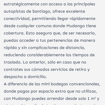
estratégicamente con acceso a las principales
autopistas de Santiago, ofrece excelente
conectividad, permitiendo llegar rápidamente
desde cualquier comuna donde Mudango tiene
cobertura. Esto asegura que, de ser necesario,
puedas acceder a tus pertenencias de manera
rápida y sin complicaciones de distancia,
reduciendo considerablemente los tiempos de
traslado. Lo anterior, sólo en caso que no
contrates sus cómodos servicios de retiro y
despacho a domicilio.
A diferencia de las mini bodegas convencionales,
donde pagas por espacio extra que no utilizas,
con Mudango puedes arrendar desde solo 1 m³ y