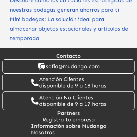
Descubre cómo las ubicaciones estratégicas de
nuestras bodegas generan ahorros para ti
Mini bodegas: La solución ideal para
almacenar objetos estacionales y artículos de
temporada
Contacto
sofia@mudango.com
Atención Clientes
disponible de 9 a 18 horas
Atención No Clientes
disponible de 9 a 17 horas
Partners
Registra tu empresa
Información sobre Mudango
Nosotros