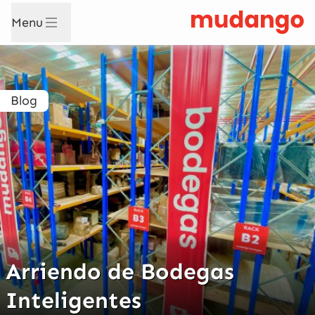
Menu
Blog
Arriendo de Bodegas
Inteligentes