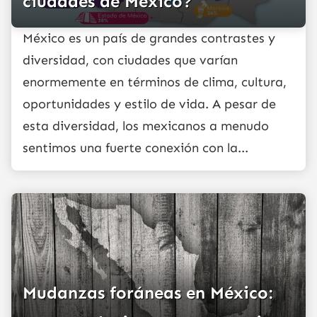
ciudades de México?
México es un país de grandes contrastes y
diversidad, con ciudades que varían
enormemente en términos de clima, cultura,
oportunidades y estilo de vida. A pesar de
esta diversidad, los mexicanos a menudo
sentimos una fuerte conexión con la...
Mudanzas foráneas en México: