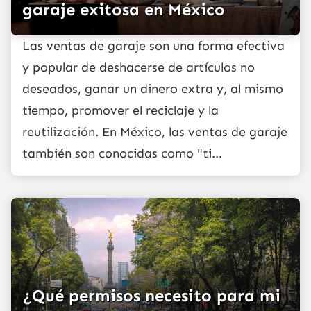
garaje exitosa en México
Las ventas de garaje son una forma efectiva
y popular de deshacerse de artículos no
deseados, ganar un dinero extra y, al mismo
tiempo, promover el reciclaje y la
reutilización. En México, las ventas de garaje
también son conocidas como "ti...
¿Qué permisos necesito para mi