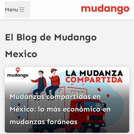
Menu
El Blog de Mudango
Mexico
Mudanzas compartidas en
México: lo más económico en
mudanzas foráneas