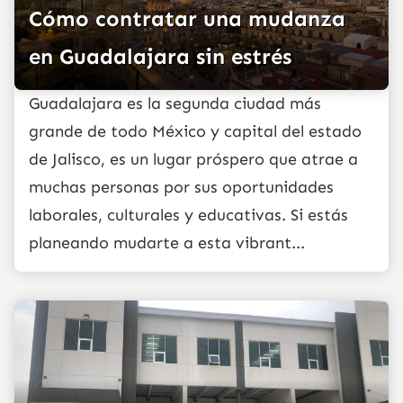
Cómo contratar una mudanza
en Guadalajara sin estrés
Guadalajara es la segunda ciudad más
grande de todo México y capital del estado
de Jalisco, es un lugar próspero que atrae a
muchas personas por sus oportunidades
laborales, culturales y educativas. Si estás
planeando mudarte a esta vibrant...