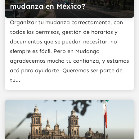
mudanza en México?
Organizar tu mudanza correctamente, con
todos los permisos, gestión de horarios y
documentos que se puedan necesitar, no
siempre es fácil. Pero en Mudango
agradecemos mucho tu confianza, y estamos
acá para ayudarte. Queremos ser parte de
tu...