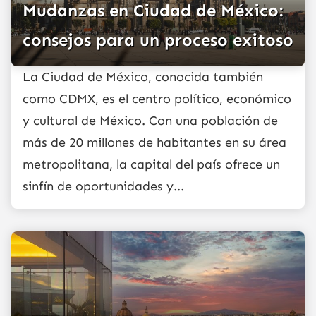
Mudanzas en Ciudad de México:
consejos para un proceso exitoso
La Ciudad de México, conocida también
como CDMX, es el centro político, económico
y cultural de México. Con una población de
más de 20 millones de habitantes en su área
metropolitana, la capital del país ofrece un
sinfín de oportunidades y...