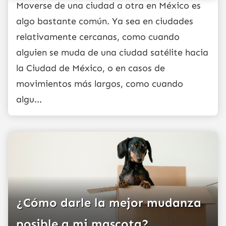
Moverse de una ciudad a otra en México es
algo bastante común. Ya sea en ciudades
relativamente cercanas, como cuando
alguien se muda de una ciudad satélite hacia
la Ciudad de México, o en casos de
movimientos más largos, como cuando
algu...
¿Cómo darle la mejor mudanza
posible a mi mascota?