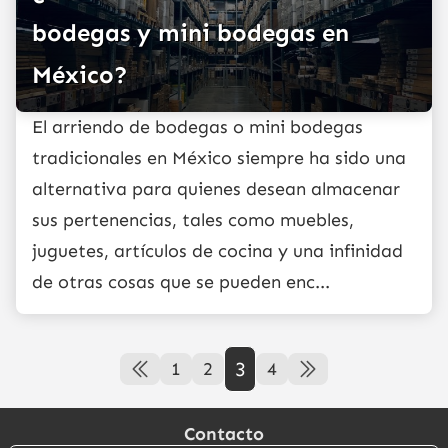
bodegas y mini bodegas en
México?
El arriendo de bodegas o mini bodegas
tradicionales en México siempre ha sido una
alternativa para quienes desean almacenar
sus pertenencias, tales como muebles,
juguetes, artículos de cocina y una infinidad
de otras cosas que se pueden enc...
3
1
2
4
Contacto