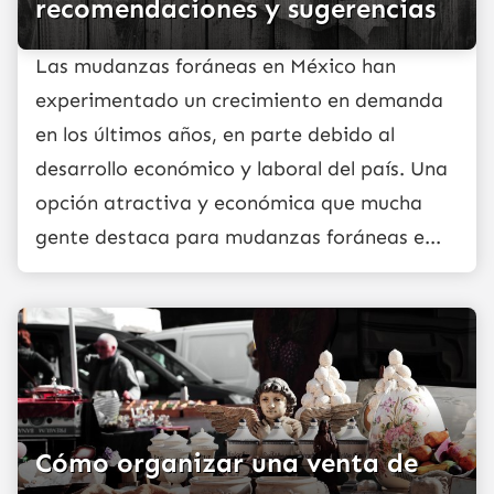
recomendaciones y sugerencias
Las mudanzas foráneas en México han
experimentado un crecimiento en demanda
en los últimos años, en parte debido al
desarrollo económico y laboral del país. Una
opción atractiva y económica que mucha
gente destaca para mudanzas foráneas e...
Cómo organizar una venta de