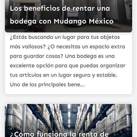
Los beneficios de rentar una
bodega con Mudango México
¿Estás buscando un lugar para tus objetos
más valiosos? ¿O necesitas un espacio extra
para guardar cosas? Una bodega es una
excelente opción para que puedas organizar
tus artículos en un lugar seguro y estable.
Uno de los principales bene...
¿Cómo funciona la renta de