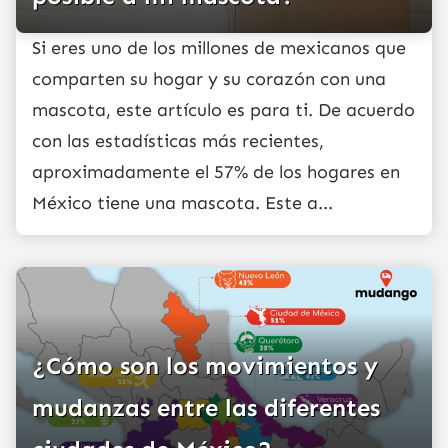
Si eres uno de los millones de mexicanos que
comparten su hogar y su corazón con una
mascota, este artículo es para ti. De acuerdo
con las estadísticas más recientes,
aproximadamente el 57% de los hogares en
México tiene una mascota. Este a...
¿Cómo son los movimientos y
mudanzas entre las diferentes