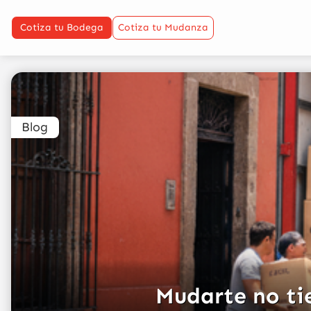
Cotiza tu Bodega
Cotiza tu Mudanza
Blog
Mudarte no tie