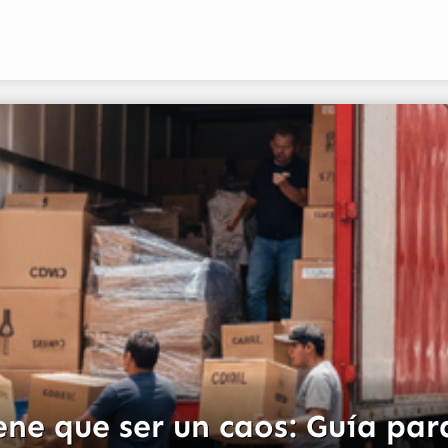
ne que ser un caos: Guía para