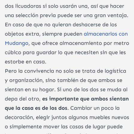
dos licuadoras si solo usarán una, así que hacer
una selección previa puede ser una gran ventaja.
En caso de que no quieran deshacerse de los
objetos extra, siempre pueden
almacenarlos con
Mudango
, que ofrece almacenamiento por metro
cúbico para guardar lo que necesiten sin que les
estorbe en casa.
Pero la convivencia no solo se trata de logística
y organización, sino también de que ambos se
sientan en su hogar. Si uno de los dos se muda al
depa del otro,
es importante que ambos sientan
que la casa es de los dos
. Cambiar un poco la
decoración, elegir juntos algunos muebles nuevos
o simplemente mover las cosas de lugar puede