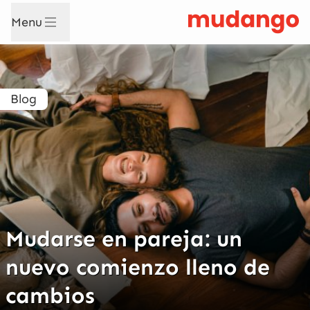
Menu
Blog
Mudarse en pareja: un
nuevo comienzo lleno de
cambios