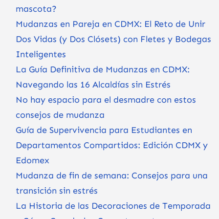
mascota?
Mudanzas en Pareja en CDMX: El Reto de Unir
Dos Vidas (y Dos Clósets) con Fletes y Bodegas
Inteligentes
La Guía Definitiva de Mudanzas en CDMX:
Navegando las 16 Alcaldías sin Estrés
No hay espacio para el desmadre con estos
consejos de mudanza
Guía de Supervivencia para Estudiantes en
Departamentos Compartidos: Edición CDMX y
Edomex
Mudanza de fin de semana: Consejos para una
transición sin estrés
La Historia de las Decoraciones de Temporada