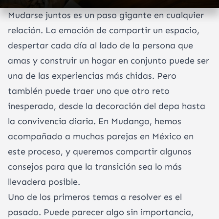
Mudarse juntos es un paso gigante en cualquier
relación. La emoción de compartir un espacio,
despertar cada día al lado de la persona que
amas y construir un hogar en conjunto puede ser
una de las experiencias más chidas. Pero
también puede traer uno que otro reto
inesperado, desde la decoración del depa hasta
la convivencia diaria. En Mudango, hemos
acompañado a muchas parejas en México en
este proceso, y queremos compartir algunos
consejos para que la transición sea lo más
llevadera posible.
Uno de los primeros temas a resolver es el
pasado. Puede parecer algo sin importancia,