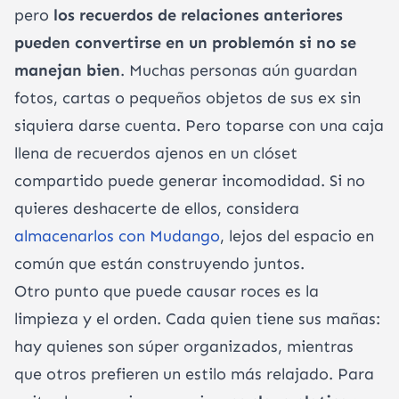
pero
los recuerdos de relaciones anteriores
pueden convertirse en un problemón si no se
manejan bien
. Muchas personas aún guardan
fotos, cartas o pequeños objetos de sus ex sin
siquiera darse cuenta. Pero toparse con una caja
llena de recuerdos ajenos en un clóset
compartido puede generar incomodidad. Si no
quieres deshacerte de ellos, considera
almacenarlos con Mudango
, lejos del espacio en
común que están construyendo juntos.
Otro punto que puede causar roces es la
limpieza y el orden. Cada quien tiene sus mañas:
hay quienes son súper organizados, mientras
que otros prefieren un estilo más relajado. Para