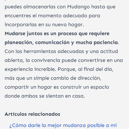
puedes almacenarlas con Mudango hasta que
encuentres el momento adecuado para
incorporarlas en su nuevo hogar.
Mudarse juntos es un proceso que requiere
planeación, comunicación y mucha paciencia
.
Con las herramientas adecuadas y una actitud
abierta, la convivencia puede convertirse en una
experiencia increíble. Porque, al final del día,
más que un simple cambio de dirección,
compartir un hogar es construir un espacio
donde ambos se sientan en casa.
Artículos relacionados
¿Cómo darle la mejor mudanza posible a mi