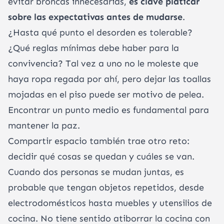
evitar broncas innecesarias,
es clave platicar
sobre las expectativas antes de mudarse
.
¿Hasta qué punto el desorden es tolerable?
¿Qué reglas mínimas debe haber para la
convivencia? Tal vez a uno no le moleste que
haya ropa regada por ahí, pero dejar las toallas
mojadas en el piso puede ser motivo de pelea.
Encontrar un punto medio es fundamental para
mantener la paz.
Compartir espacio también trae otro reto:
decidir qué cosas se quedan y cuáles se van.
Cuando dos personas se mudan juntas, es
probable que tengan objetos repetidos, desde
electrodomésticos hasta muebles y utensilios de
cocina. No tiene sentido atiborrar la cocina con