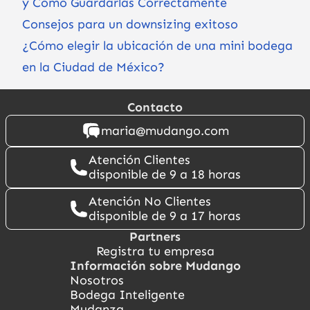
y Cómo Guardarlas Correctamente
Consejos para un downsizing exitoso
¿Cómo elegir la ubicación de una mini bodega
en la Ciudad de México?
Contacto
maria@mudango.com
Atención Clientes
disponible de 9 a 18 horas
Atención No Clientes
disponible de 9 a 17 horas
Partners
Registra tu empresa
Información sobre Mudango
Nosotros
Bodega Inteligente
Mudanza