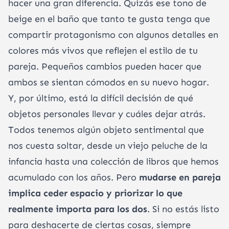
hacer una gran diferencia. Quizás ese tono de
beige en el baño que tanto te gusta tenga que
compartir protagonismo con algunos detalles en
colores más vivos que reflejen el estilo de tu
pareja. Pequeños cambios pueden hacer que
ambos se sientan cómodos en su nuevo hogar.
Y, por último, está la difícil decisión de qué
objetos personales llevar y cuáles dejar atrás.
Todos tenemos algún objeto sentimental que
nos cuesta soltar, desde un viejo peluche de la
infancia hasta una colección de libros que hemos
acumulado con los años. Pero
mudarse en pareja
implica ceder espacio y priorizar lo que
realmente importa para los dos
. Si no estás listo
para deshacerte de ciertas cosas, siempre