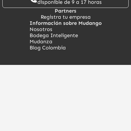
disponible de 9 a 17 horas
Partners
Registra tu empresa
Información sobre Mudango
Nosotros
Bodega Inteligente
Mudanza
Blog Colombia