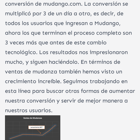
conversión de mudango.com. La conversión se
multiplicó por 3 de un día a otro, es decir, de
todos los usuarios que ingresan a Mudango,
ahora los que terminan el proceso completo son
3 veces más que antes de este cambio
tecnológico. Los resultados nos impresionaron
mucho, y siguen haciéndolo. En términos de
ventas de mudanza también hemos visto un
crecimiento increíble. Seguimos trabajando en
esta línea para buscar otras formas de aumentar
nuestra conversión y servir de mejor manera a
nuestros usuarios.