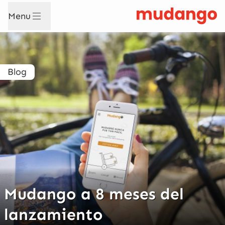
Menu
Blog
Mudango a 8 meses del
lanzamiento