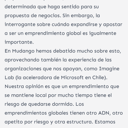
determinada que haga sentido para su
propuesta de negocios. Sin embargo, la
interrogante sobre cuándo expandirse y apostar
a ser un emprendimiento global es igualmente
importante.
En Mudango hemos debatido mucho sobre esto,
aprovechando también la experiencia de las
organizaciones que nos apoyan, como Imagine
Lab (la aceleradora de Microsoft en Chile).
Nuestra opinión es que un emprendimiento que
se mantiene local por mucho tiempo tiene el
riesgo de quedarse dormido. Los
emprendimientos globales tienen otro ADN, otro
apetito por riesgo y otra estructura. Estamos