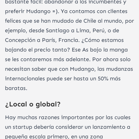
bastante fácil: abandonar a los incumbentes y
preferir Mudango =). Ya contamos con clientes
felices que se han mudado de Chile al mundo, por
ejemplo, desde Santiago a Lima, Perú, o de
Concepción a París, Francia. ¿Cómo estamos
bajando el precio tanto? Ese As bajo la manga
se les contaremos más adelante. Por ahora solo
necesitan saber que con Mudango, las mudanzas
internacionales puede ser hasta un 50% más
baratas.
¿Local o global?
Hay muchas razones importantes por las cuales
un startup debería considerar un lanzamiento a
pequeña escala primero, en una zona