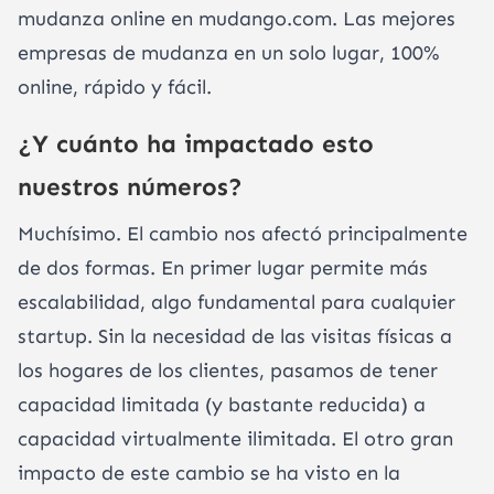
mudanza online en mudango.com. Las mejores
empresas de mudanza en un solo lugar, 100%
online, rápido y fácil.
¿Y cuánto ha impactado esto
nuestros números?
Muchísimo. El cambio nos afectó principalmente
de dos formas. En primer lugar permite más
escalabilidad, algo fundamental para cualquier
startup. Sin la necesidad de las visitas físicas a
los hogares de los clientes, pasamos de tener
capacidad limitada (y bastante reducida) a
capacidad virtualmente ilimitada. El otro gran
impacto de este cambio se ha visto en la