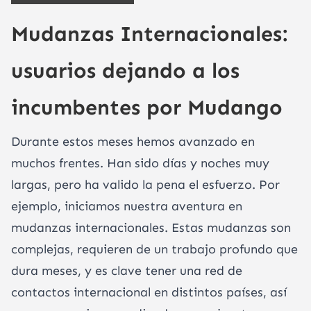
Mudanzas Internacionales:
usuarios dejando a los
incumbentes por Mudango
Durante estos meses hemos avanzado en
muchos frentes. Han sido días y noches muy
largas, pero ha valido la pena el esfuerzo. Por
ejemplo, iniciamos nuestra aventura en
mudanzas internacionales. Estas mudanzas son
complejas, requieren de un trabajo profundo que
dura meses, y es clave tener una red de
contactos internacional en distintos países, así