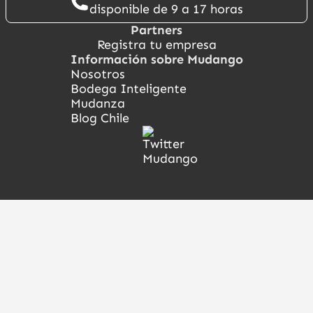
disponible de 9 a 17 horas
Partners
Registra tu empresa
Información sobre Mudango
Nosotros
Bodega Inteligente
Mudanza
Blog Chile