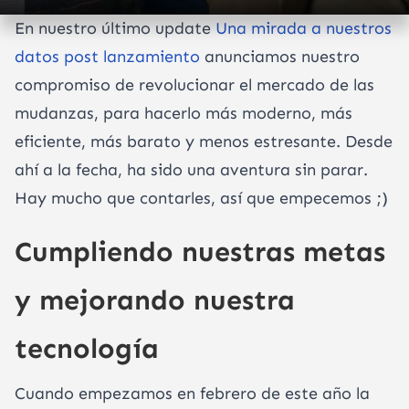
En nuestro último update
Una mirada a nuestros
datos post lanzamiento
anunciamos nuestro
compromiso de revolucionar el mercado de las
mudanzas, para hacerlo más moderno, más
eficiente, más barato y menos estresante. Desde
ahí a la fecha, ha sido una aventura sin parar.
Hay mucho que contarles, así que empecemos ;)
Cumpliendo nuestras metas
y mejorando nuestra
tecnología
Cuando empezamos en febrero de este año la